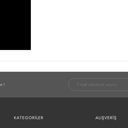
n !
KATEGORİLER
ALIŞVERİŞ