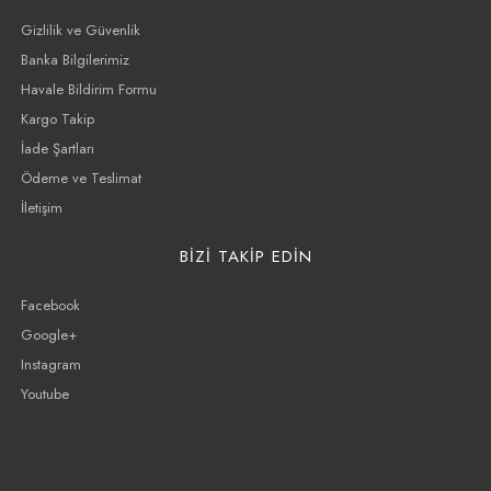
Gizlilik ve Güvenlik
Banka Bilgilerimiz
Havale Bildirim Formu
Kargo Takip
İade Şartları
Ödeme ve Teslimat
İletişim
BİZİ TAKİP EDİN
Facebook
Google+
Instagram
Youtube