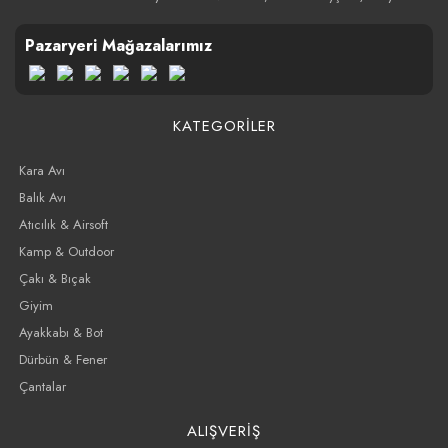
Pazaryeri Mağazalarımız
KATEGORİLER
Kara Avı
Balık Avı
Atıcılık & Airsoft
Kamp & Outdoor
Çakı & Bıçak
Giyim
Ayakkabı & Bot
Dürbün & Fener
Çantalar
ALIŞVERİŞ