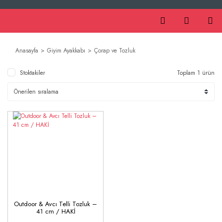
Anasayfa
Giyim Ayakkabı
Çorap ve Tozluk
Stoktakiler
Toplam 1 ürün
Outdoor & Avcı Telli Tozluk –
41 cm / HAKİ