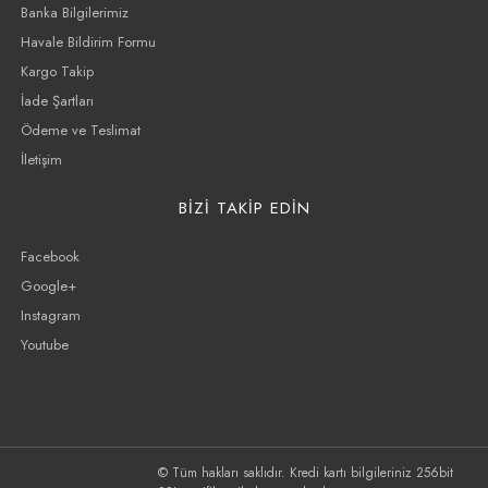
Banka Bilgilerimiz
Havale Bildirim Formu
Kargo Takip
İade Şartları
Ödeme ve Teslimat
İletişim
BİZİ TAKİP EDİN
Facebook
Google+
Instagram
Youtube
© Tüm hakları saklıdır. Kredi kartı bilgileriniz 256bit