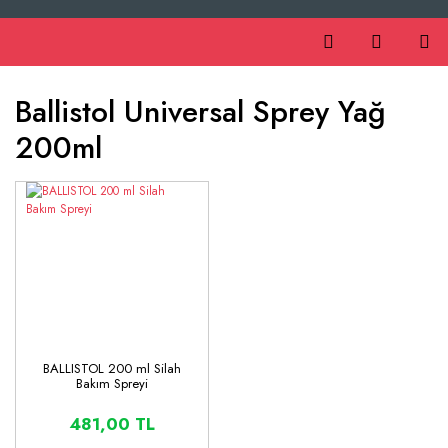
Ballistol Universal Sprey Yağ
200ml
BALLISTOL 200 ml Silah
Bakım Spreyi
481,00 TL