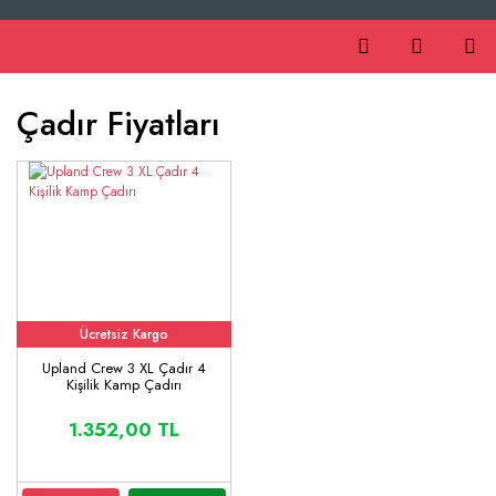
Çadır Fiyatları
Ücretsiz Kargo
Upland Crew 3 XL Çadır 4
Kişilik Kamp Çadırı
1.352,00 TL