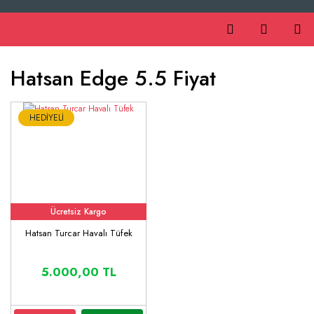
Hatsan Edge 5.5 Fiyat
HEDİYELİ
Ücretsiz Kargo
Hatsan Turcar Havalı Tüfek
5.000,00 TL