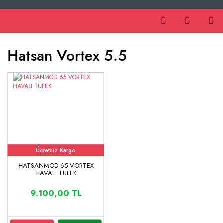
Hatsan Vortex 5.5
Ücretsiz Kargo
HATSANMOD 65 VORTEX
HAVALI TÜFEK
9.100,00 TL