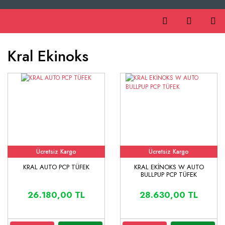
Kral Ekinoks
Ücretsiz Kargo
Ücretsiz Kargo
KRAL AUTO PCP TÜFEK
KRAL EKİNOKS W AUTO
BULLPUP PCP TÜFEK
26.180,00 TL
28.630,00 TL