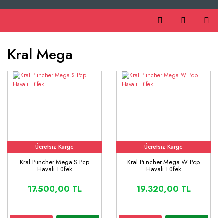
Kral Mega
Ücretsiz Kargo
Ücretsiz Kargo
Kral Puncher Mega S Pcp
Kral Puncher Mega W Pcp
Havalı Tüfek
Havalı Tüfek
17.500,00 TL
19.320,00 TL