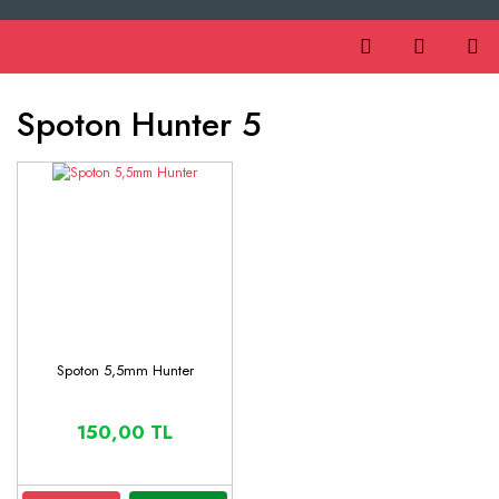
Spoton Hunter 5
Spoton 5,5mm Hunter
150,00 TL