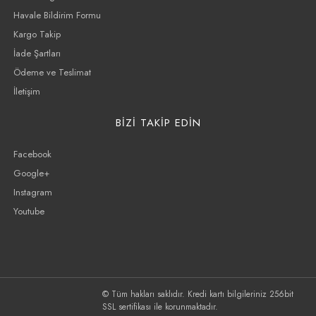
Havale Bildirim Formu
Kargo Takip
İade Şartları
Ödeme ve Teslimat
İletişim
BİZİ TAKİP EDİN
Facebook
Google+
Instagram
Youtube
© Tüm hakları saklıdır. Kredi kartı bilgileriniz 256bit
SSL sertifikası ile korunmaktadır.