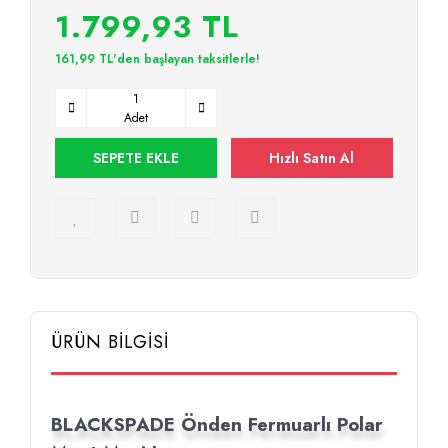
1.799,93 TL
161,99 TL'den başlayan taksitlerle!
Adet
SEPETE EKLE
Hızlı Satın Al
ÜRÜN BİLGİSİ
BLACKSPADE Önden Fermuarlı Polar