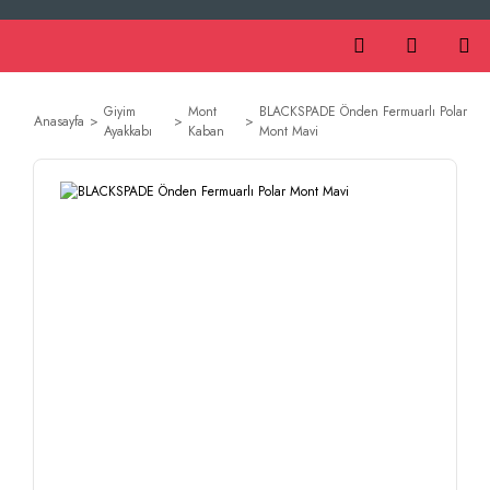
Giyim
Mont
BLACKSPADE Önden Fermuarlı Polar
Anasayfa
Ayakkabı
Kaban
Mont Mavi