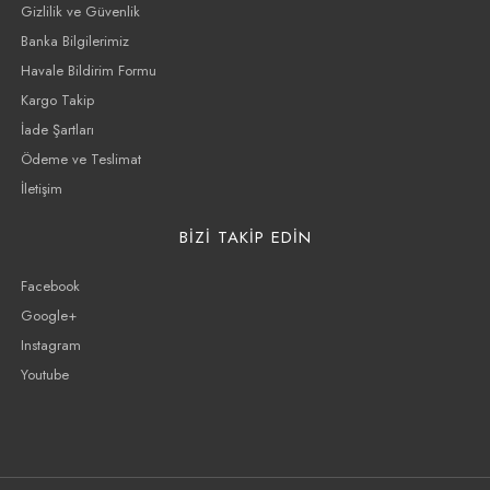
Gizlilik ve Güvenlik
Banka Bilgilerimiz
Havale Bildirim Formu
Kargo Takip
İade Şartları
Ödeme ve Teslimat
İletişim
BİZİ TAKİP EDİN
Facebook
Google+
Instagram
Youtube