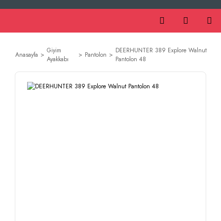
Giyim
DEERHUNTER 389 Explore Walnut
Anasayfa
Pantolon
Ayakkabı
Pantolon 48