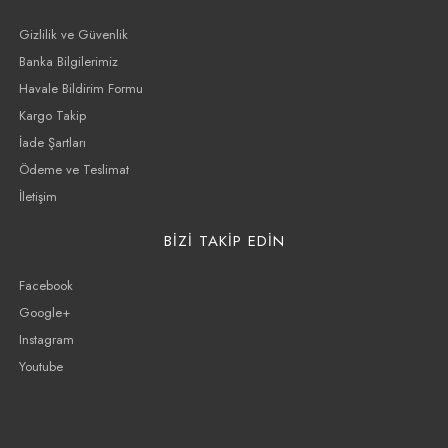
Gizlilik ve Güvenlik
Banka Bilgilerimiz
Havale Bildirim Formu
Kargo Takip
İade Şartları
Ödeme ve Teslimat
İletişim
BİZİ TAKİP EDİN
Facebook
Google+
Instagram
Youtube