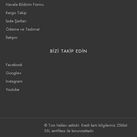
Havale Bildirim Formu
Kargo Takip
İade Şartları
Ödeme ve Teslimat
İletişim
BİZİ TAKİP EDİN
Facebook
Google+
Instagram
Youtube
© Tüm hakları saklıdır. Kredi kartı bilgileriniz 256bit
SSL sertifikası ile korunmaktadır.