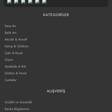
KATEGORİLER
Kara Avı
Balık Avı
Atıcılık & Airsoft
Kamp & Outdoor
Çakı & Bıçak
Giyim
Ayakkabı & Bot
Dürbün & Fener
Çantalar
ALIŞVERİŞ
Gizlilik ve Güvenlik
Banka Bilgilerimiz