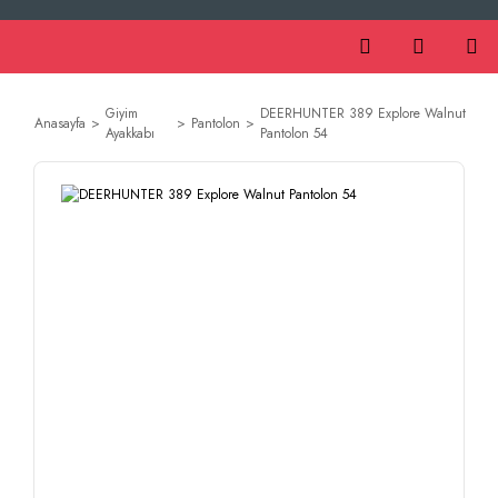
Giyim
DEERHUNTER 389 Explore Walnut
Anasayfa
Pantolon
Ayakkabı
Pantolon 54