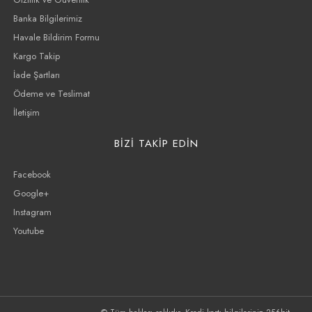
Banka Bilgilerimiz
Havale Bildirim Formu
Kargo Takip
İade Şartları
Ödeme ve Teslimat
İletişim
BİZİ TAKİP EDİN
Facebook
Google+
Instagram
Youtube