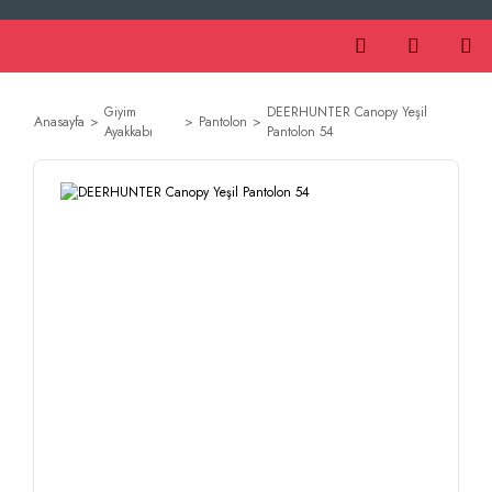
Giyim
DEERHUNTER Canopy Yeşil
Anasayfa
Pantolon
Ayakkabı
Pantolon 54