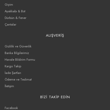
Giyim
Ayakkabı & Bot
Dürbün & Fener
Çantalar
ALIŞVERİŞ
Gizlilik ve Güvenlik
Banka Bilgilerimiz
Havale Bildirim Formu
Kargo Takip
İade Şartları
Ödeme ve Teslimat
İletişim
BİZİ TAKİP EDİN
Facebook