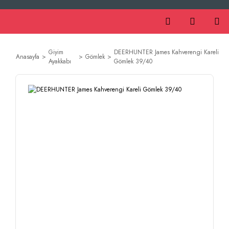
Giyim
DEERHUNTER James Kahverengi Kareli
Anasayfa
Gömlek
Ayakkabı
Gömlek 39/40