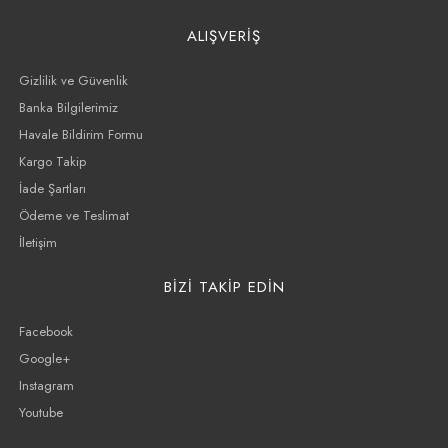
ALIŞVERİŞ
Gizlilik ve Güvenlik
Banka Bilgilerimiz
Havale Bildirim Formu
Kargo Takip
İade Şartları
Ödeme ve Teslimat
İletişim
BİZİ TAKİP EDİN
Facebook
Google+
Instagram
Youtube