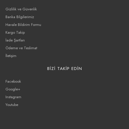
Gizlilik ve Güvenlik
Banka Bilgilerimiz
Havale Bildirim Formu
Kargo Takip
İade Şartları
Ödeme ve Teslimat
İletişim
BİZİ TAKİP EDİN
Facebook
Google+
Instagram
Youtube