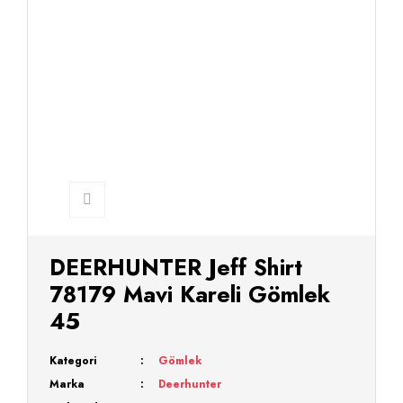
DEERHUNTER Jeff Shirt
78179 Mavi Kareli Gömlek
45
Kategori
Gömlek
Marka
Deerhunter