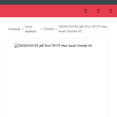
Giyim
DEERHUNTER Jeff Shirt 78179 Mavi
Anasayfa
Gömlek
Ayakkabı
Kareli Gömlek 45