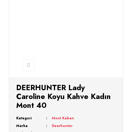
DEERHUNTER Lady
Caroline Koyu Kahve Kadın
Mont 40
Kategori
Mont Kaban
Marka
Deerhunter