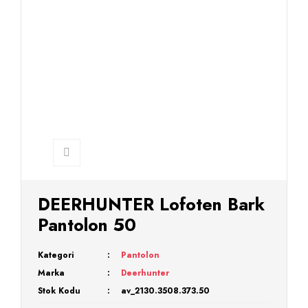
DEERHUNTER Lofoten Bark
Pantolon 50
Kategori
Pantolon
Marka
Deerhunter
Stok Kodu
av_2130.3508.373.50