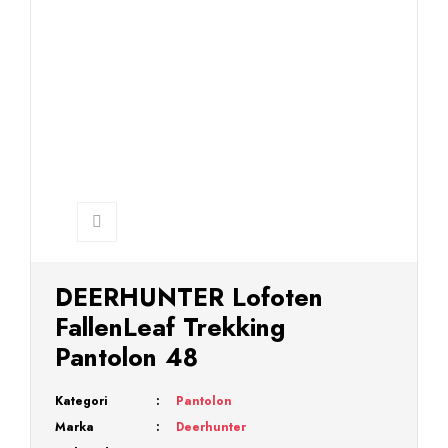
DEERHUNTER Lofoten
FallenLeaf Trekking
Pantolon 48
Kategori
Pantolon
Marka
Deerhunter