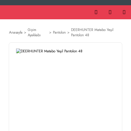
Giyim
DEERHUNTER Matabo Yeşil
Anasayfa
Pantolon
Ayakkabı
Pantolon 48