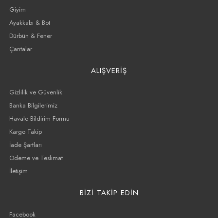
Giyim
Ayakkabı & Bot
Dürbün & Fener
Çantalar
ALIŞVERİŞ
Gizlilik ve Güvenlik
Banka Bilgilerimiz
Havale Bildirim Formu
Kargo Takip
İade Şartları
Ödeme ve Teslimat
İletişim
BİZİ TAKİP EDİN
Facebook