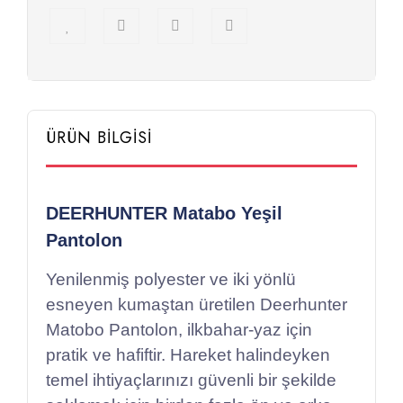
ÜRÜN BİLGİSİ
DEERHUNTER Matabo Yeşil
Pantolon
Yenilenmiş polyester ve iki yönlü
esneyen kumaştan üretilen Deerhunter
Matobo Pantolon, ilkbahar-yaz için
pratik ve hafiftir. Hareket halindeyken
temel ihtiyaçlarınızı güvenli bir şekilde