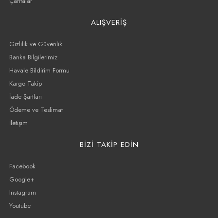
Çantalar
ALIŞVERİŞ
Gizlilik ve Güvenlik
Banka Bilgilerimiz
Havale Bildirim Formu
Kargo Takip
İade Şartları
Ödeme ve Teslimat
İletişim
BİZİ TAKİP EDİN
Facebook
Google+
Instagram
Youtube