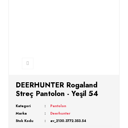
DEERHUNTER Rogaland
Streç Pantolon - Yeşil 54
Kategori
Pantolon
Marka
Deerhunter
Stok Kodu
av_2130.3772.353.54