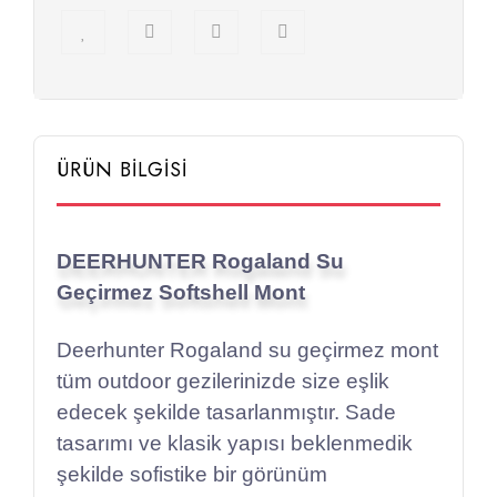
ÜRÜN BİLGİSİ
DEERHUNTER Rogaland Su
Geçirmez Softshell Mont
Deerhunter Rogaland su geçirmez mont
tüm outdoor gezilerinizde size eşlik
edecek şekilde tasarlanmıştır. Sade
tasarımı ve klasik yapısı beklenmedik
şekilde sofistike bir görünüm