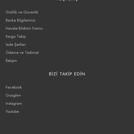
Gizlilik ve Güvenlik
Banka Bilgilerimiz
Havale Bildirim Formu
Kargo Takip
İade Şartları
Ödeme ve Teslimat
İletişim
BİZİ TAKİP EDİN
Facebook
Google+
Instagram
Youtube