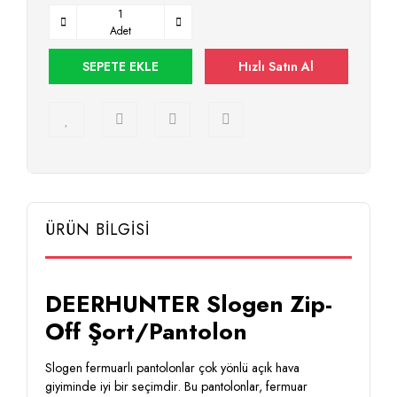
Adet
SEPETE EKLE
Hızlı Satın Al
ÜRÜN BİLGİSİ
DEERHUNTER Slogen Zip-
Off Şort/Pantolon
Slogen fermuarlı pantolonlar çok yönlü açık hava
giyiminde iyi bir seçimdir. Bu pantolonlar, fermuar