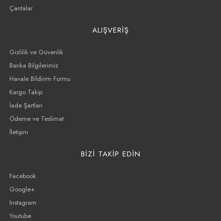
Çantalar
ALIŞVERİŞ
Gizlilik ve Güvenlik
Banka Bilgilerimiz
Havale Bildirim Formu
Kargo Takip
İade Şartları
Ödeme ve Teslimat
İletişim
BİZİ TAKİP EDİN
Facebook
Google+
Instagram
Youtube