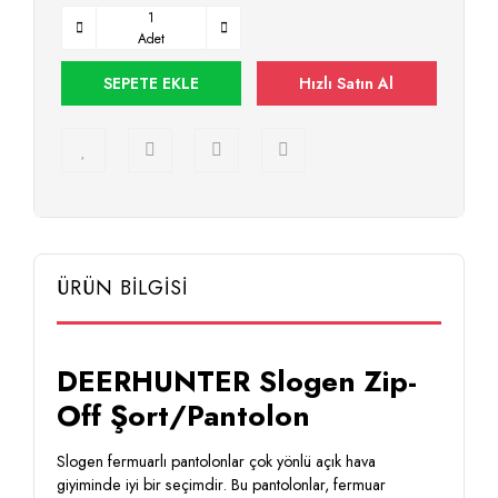
Adet
SEPETE EKLE
Hızlı Satın Al
ÜRÜN BİLGİSİ
DEERHUNTER Slogen Zip-
Off Şort/Pantolon
Slogen fermuarlı pantolonlar çok yönlü açık hava
giyiminde iyi bir seçimdir. Bu pantolonlar, fermuar