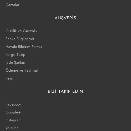
Çantalar
ALIŞVERİŞ
Gizlilik ve Güvenlik
Banka Bilgilerimiz
Havale Bildirim Formu
Kargo Takip
İade Şartları
Ödeme ve Teslimat
İletişim
BİZİ TAKİP EDİN
Facebook
Google+
Instagram
Youtube