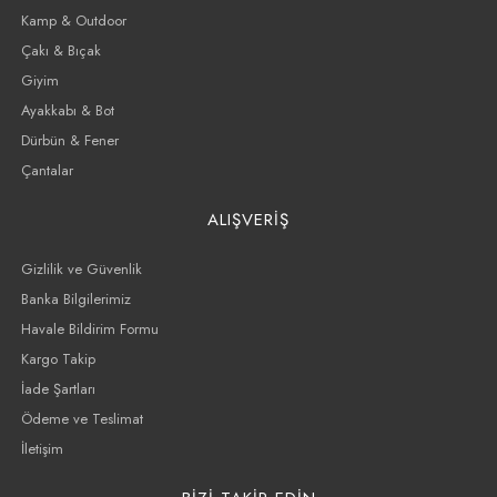
Kamp & Outdoor
Çakı & Bıçak
Giyim
Ayakkabı & Bot
Dürbün & Fener
Çantalar
ALIŞVERİŞ
Gizlilik ve Güvenlik
Banka Bilgilerimiz
Havale Bildirim Formu
Kargo Takip
İade Şartları
Ödeme ve Teslimat
İletişim