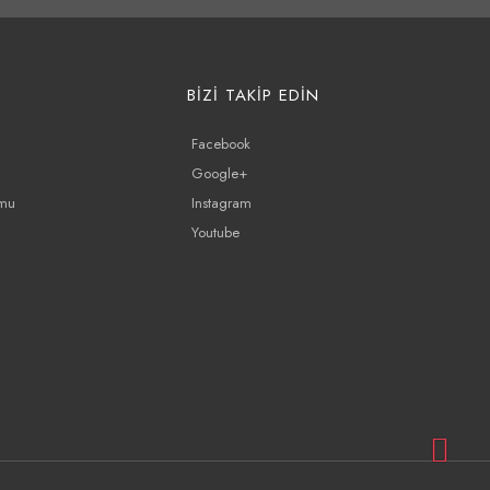
BİZİ TAKİP EDİN
Facebook
Google+
rmu
Instagram
Youtube