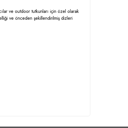
lar ve outdoor tutkunları için özel olarak
liği ve önceden şekillendirilmiş dizleri