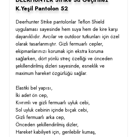
K.Yeşil Pantolon 52
Deerhunter Strike pantolonlar Teflon Shield
uygulaması sayesinde hem suya hem de kire karşı
dayanıklıdır. Avcılar ve outdoor tutkunları için özel
olarak tasarlanmıştır. Gizli fermuarlı cepler,
ekipmanlarınızı korumak için ekstra koruma
sağlarken, dört yönlü streç özelliği ve önceden
şekillendirilmiş dizleri sayesinde, esneklik ve
maximum hareket özgürlüğü sağlar.
Elastiki bel yapısı,
İki adet ön cep,
Kıvrımlı ve gizli fermuarlı uyluk cebi,
Sol uyluk cebinin içinde bıçak cebi,
Gizli fermuarlı arka cep,
Önceden şekillendirilmiş dizler,
Hareket kabiliyeti için, gerilebilir kumaş,