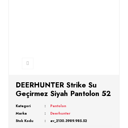
DEERHUNTER Strike Su
Geçirmez Siyah Pantolon 52
Kategori
Pantolon
Marka
Deerhunter
Stok Kodu
av_2130.3989.985.52