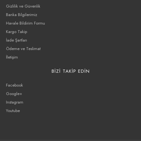
Gizlilik ve Güvenlik
Banka Bilgilerimiz
Havale Bildirim Formu
Kargo Takip
İade Şartları
Ödeme ve Teslimat
İletişim
BİZİ TAKİP EDİN
Facebook
Google+
Instagram
Youtube