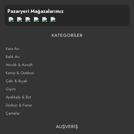
Pazaryeri Mağazalarımız
KATEGORİLER
Kara Avı
Balık Avı
Atıcılık & Airsoft
Kamp & Outdoor
Çakı & Bıçak
Giyim
Ayakkabı & Bot
Dürbün & Fener
Çantalar
ALIŞVERİŞ