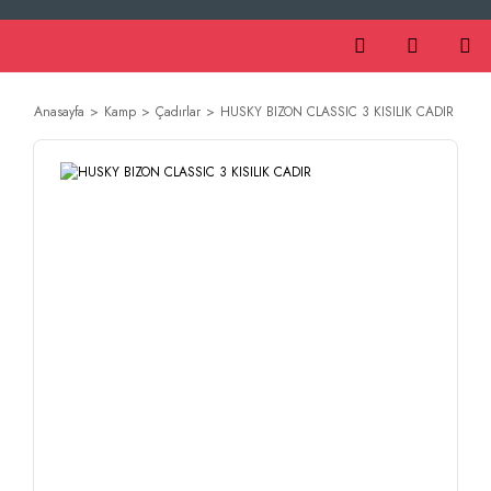
Anasayfa
Kamp
Çadırlar
HUSKY BIZON CLASSIC 3 KISILIK CADIR