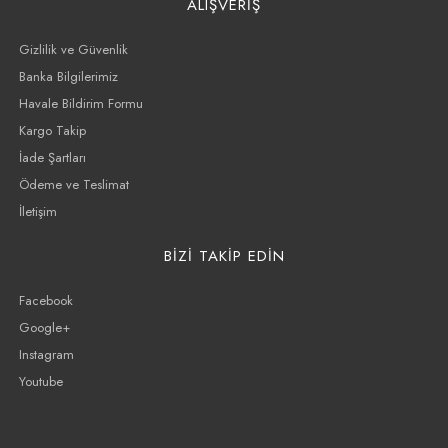
ALIŞVERİŞ
Gizlilik ve Güvenlik
Banka Bilgilerimiz
Havale Bildirim Formu
Kargo Takip
İade Şartları
Ödeme ve Teslimat
İletişim
BİZİ TAKİP EDİN
Facebook
Google+
Instagram
Youtube