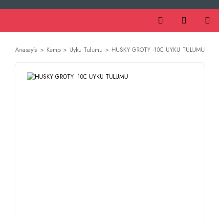
Anasayfa
Kamp
Uyku Tulumu
HUSKY GROTY -10C UYKU TULUMU