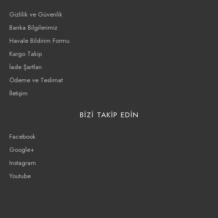
Gizlilik ve Güvenlik
Banka Bilgilerimiz
Havale Bildirim Formu
Kargo Takip
İade Şartları
Ödeme ve Teslimat
İletişim
BİZİ TAKİP EDİN
Facebook
Google+
Instagram
Youtube