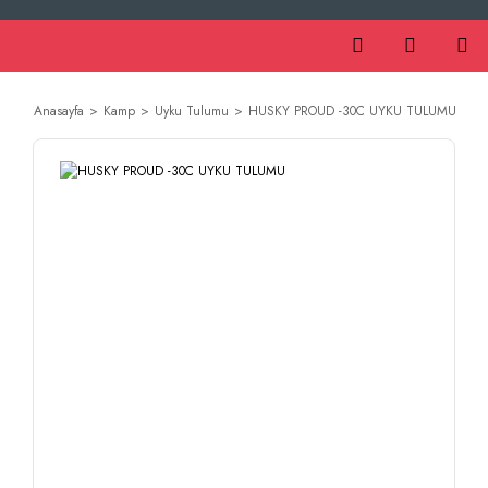
Anasayfa
Kamp
Uyku Tulumu
HUSKY PROUD -30C UYKU TULUMU