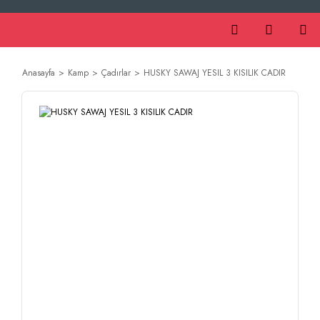
Anasayfa
Kamp
Çadırlar
HUSKY SAWAJ YESIL 3 KISILIK CADIR