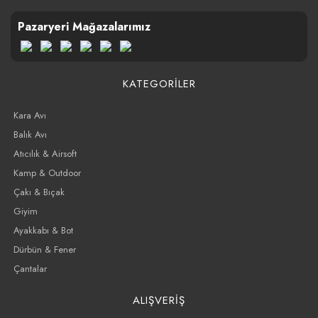
Pazaryeri Mağazalarımız
KATEGORİLER
Kara Avı
Balık Avı
Atıcılık & Airsoft
Kamp & Outdoor
Çakı & Bıçak
Giyim
Ayakkabı & Bot
Dürbün & Fener
Çantalar
ALIŞVERİŞ