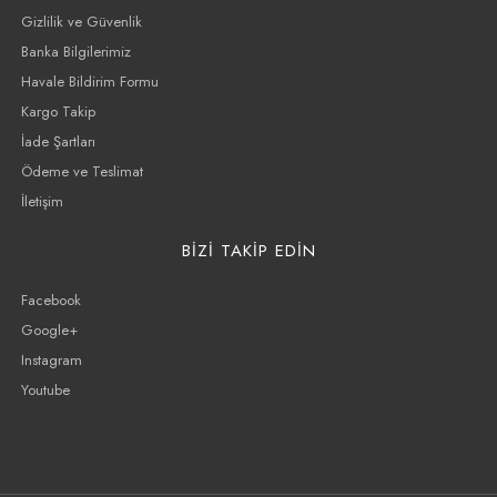
Gizlilik ve Güvenlik
Banka Bilgilerimiz
Havale Bildirim Formu
Kargo Takip
İade Şartları
Ödeme ve Teslimat
İletişim
BİZİ TAKİP EDİN
Facebook
Google+
Instagram
Youtube