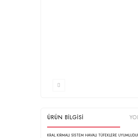
ÜRÜN BİLGİSİ
YO
KRAL KIRMALI SİSTEM HAVALI TÜFEKLERE UYUMLUDU