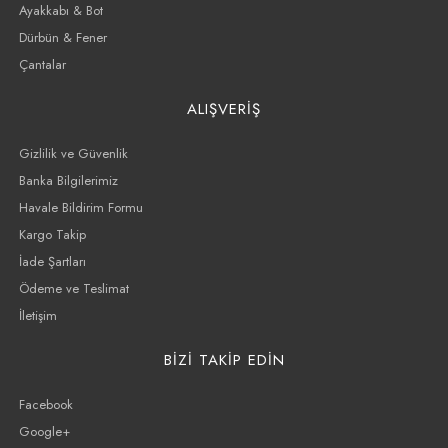
Ayakkabı & Bot
Dürbün & Fener
Çantalar
ALIŞVERİŞ
Gizlilik ve Güvenlik
Banka Bilgilerimiz
Havale Bildirim Formu
Kargo Takip
İade Şartları
Ödeme ve Teslimat
İletişim
BİZİ TAKİP EDİN
Facebook
Google+