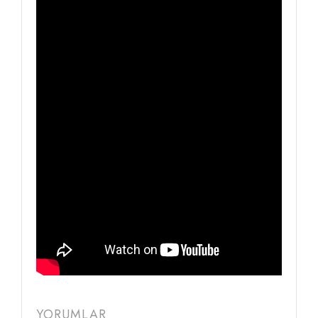
YORUMLAR