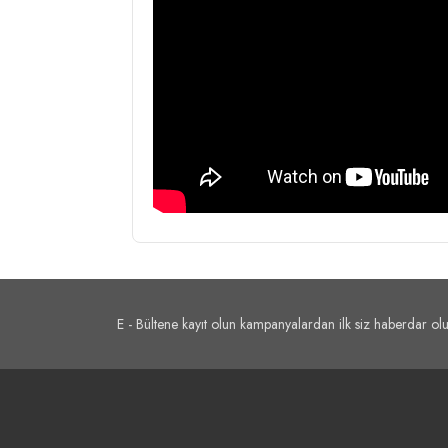
E - Bültene kayıt olun kampanyalardan ilk siz haberdar olu