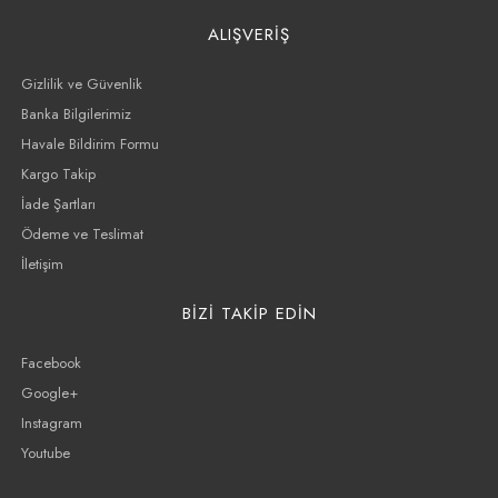
ALIŞVERİŞ
Gizlilik ve Güvenlik
Banka Bilgilerimiz
Havale Bildirim Formu
Kargo Takip
İade Şartları
Ödeme ve Teslimat
İletişim
BİZİ TAKİP EDİN
Facebook
Google+
Instagram
Youtube