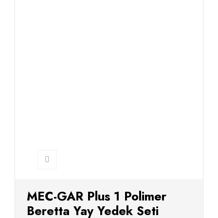
MEC-GAR Plus 1 Polimer
Beretta Yay Yedek Seti