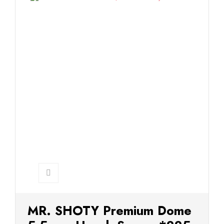
MR. SHOTY Premium Dome