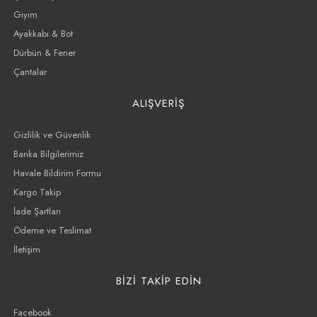
Giyim
Ayakkabı & Bot
Dürbün & Fener
Çantalar
ALIŞVERİŞ
Gizlilik ve Güvenlik
Banka Bilgilerimiz
Havale Bildirim Formu
Kargo Takip
İade Şartları
Ödeme ve Teslimat
İletişim
BİZİ TAKİP EDİN
Facebook