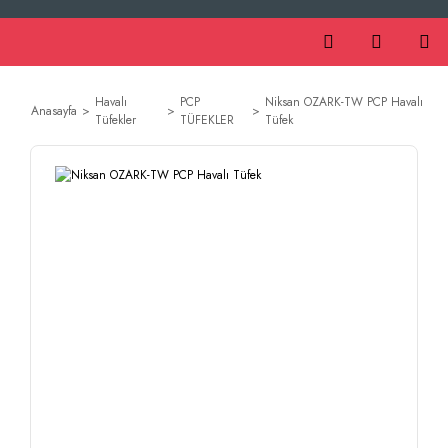
Havalı
PCP
Niksan OZARK-TW PCP Havalı
Anasayfa
Tüfekler
TÜFEKLER
Tüfek