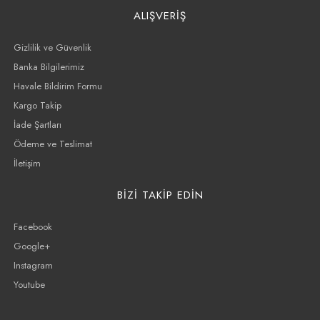
ALIŞVERİŞ
Gizlilik ve Güvenlik
Banka Bilgilerimiz
Havale Bildirim Formu
Kargo Takip
İade Şartları
Ödeme ve Teslimat
İletişim
BİZİ TAKİP EDİN
Facebook
Google+
Instagram
Youtube