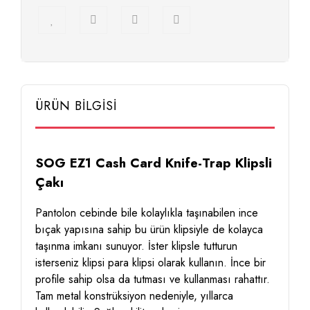
ÜRÜN BİLGİSİ
SOG EZ1 Cash Card Knife-Trap Klipsli
Çakı
Pantolon cebinde bile kolaylıkla taşınabilen ince
bıçak yapısına sahip bu ürün klipsiyle de kolayca
taşınma imkanı sunuyor. İster klipsle tutturun
isterseniz klipsi para klipsi olarak kullanın. İnce bir
profile sahip olsa da tutması ve kullanması rahattır.
Tam metal konstrüksiyon nedeniyle, yıllarca