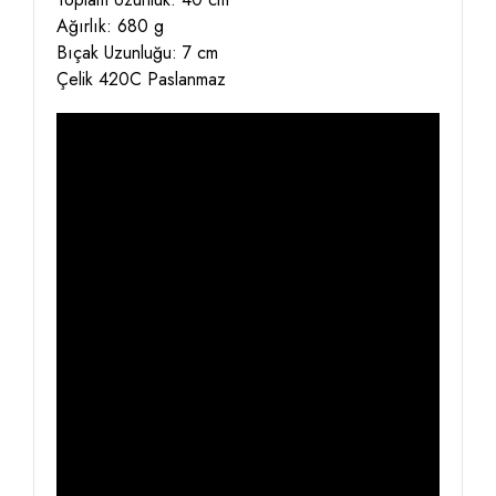
Ağırlık: 680 g
Bıçak Uzunluğu: 7 cm
Çelik 420C Paslanmaz