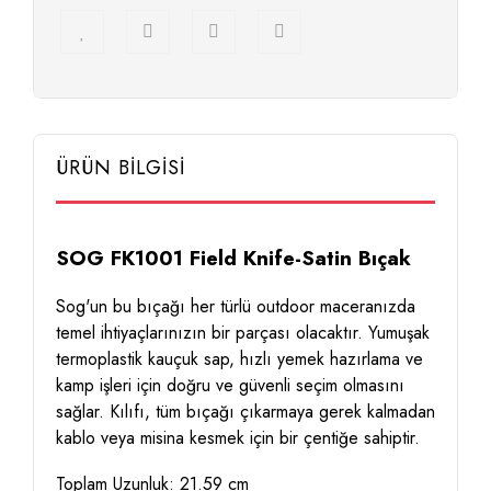
ÜRÜN BİLGİSİ
SOG FK1001 Field Knife-Satin Bıçak
Sog'un bu bıçağı her türlü outdoor maceranızda
temel ihtiyaçlarınızın bir parçası olacaktır. Yumuşak
termoplastik kauçuk sap, hızlı yemek hazırlama ve
kamp işleri için doğru ve güvenli seçim olmasını
sağlar. Kılıfı, tüm bıçağı çıkarmaya gerek kalmadan
kablo veya misina kesmek için bir çentiğe sahiptir.
Toplam Uzunluk: 21.59 cm