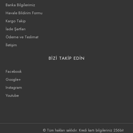
Banka Bilgilerimiz
Havale Bildirim Formu
Kargo Takip
İade Şartları
Ödeme ve Teslimat
İletişim
BİZİ TAKİP EDİN
Facebook
Google+
Instagram
Youtube
© Tüm hakları saklıdır. Kredi kartı bilgileriniz 256bit