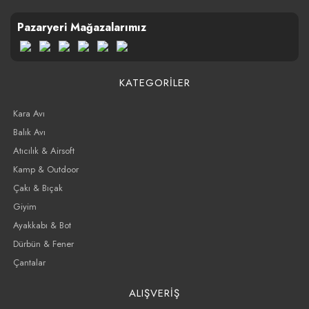
Pazaryeri Mağazalarımız
KATEGORİLER
Kara Avı
Balık Avı
Atıcılık & Airsoft
Kamp & Outdoor
Çakı & Bıçak
Giyim
Ayakkabı & Bot
Dürbün & Fener
Çantalar
ALIŞVERİŞ