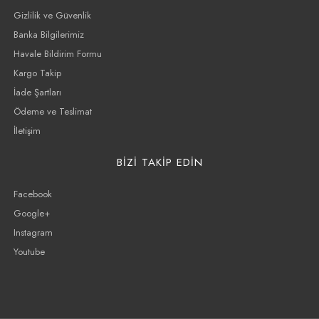
Gizlilik ve Güvenlik
Banka Bilgilerimiz
Havale Bildirim Formu
Kargo Takip
İade Şartları
Ödeme ve Teslimat
İletişim
BİZİ TAKİP EDİN
Facebook
Google+
Instagram
Youtube