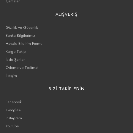
Çantalar
ALIŞVERİŞ
Gizlilik ve Güvenlik
Banka Bilgilerimiz
Havale Bildirim Formu
Kargo Takip
İade Şartları
Ödeme ve Teslimat
İletişim
BİZİ TAKİP EDİN
Facebook
Google+
Instagram
Youtube