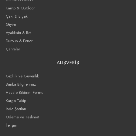
Kamp & Outdoor
Çakı & Bıçak
Giyim
Ayakkabı & Bot
Dürbün & Fener
Çantalar
ALIŞVERİŞ
Gizlilik ve Güvenlik
Banka Bilgilerimiz
Havale Bildirim Formu
Kargo Takip
İade Şartları
Ödeme ve Teslimat
İletişim