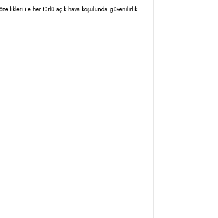
ellikleri ile her türlü açık hava koşulunda güvenilirlik