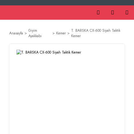
Giyim
T. BARSKA CX-600 Siyah Taktik
Anasayfa
Kemer
Ayakkabı
Kemer